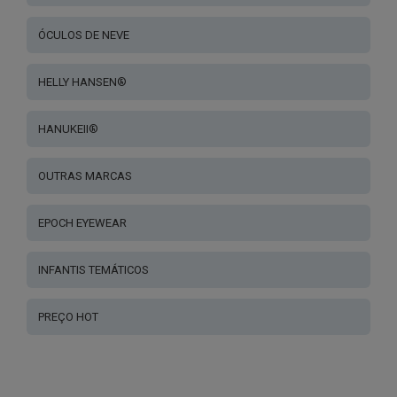
ÓCULOS DE NEVE
HELLY HANSEN®
HANUKEII®
OUTRAS MARCAS
EPOCH EYEWEAR
INFANTIS TEMÁTICOS
PREÇO HOT