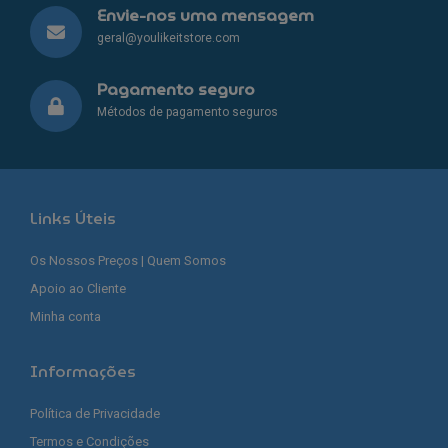
Envie-nos uma mensagem
geral@youlikeitstore.com
Pagamento seguro
Métodos de pagamento seguros
Links Úteis
Os Nossos Preços | Quem Somos
Apoio ao Cliente
Minha conta
Informações
Política de Privacidade
Termos e Condições