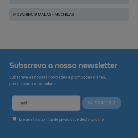
MOSCHINO® MALAS - MOCHILAS
Subscreva a nossa newsletter
Subscreva as nossas novidades e promoções diárias,
preenchendo o formulário.
SUBSCREVER
Li e aceito a política de privacidade deste website.