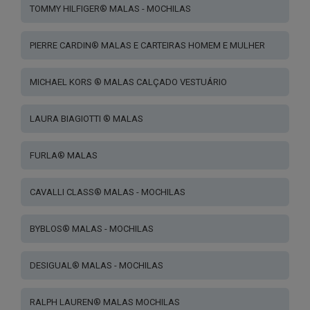
TOMMY HILFIGER® MALAS - MOCHILAS
PIERRE CARDIN® MALAS E CARTEIRAS HOMEM E MULHER
MICHAEL KORS ® MALAS CALÇADO VESTUÁRIO
LAURA BIAGIOTTI ® MALAS
FURLA® MALAS
CAVALLI CLASS® MALAS - MOCHILAS
BYBLOS® MALAS - MOCHILAS
DESIGUAL® MALAS - MOCHILAS
RALPH LAUREN® MALAS MOCHILAS