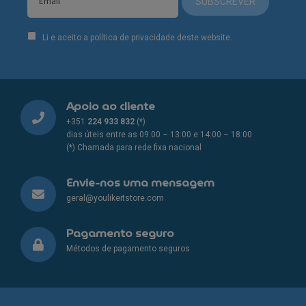
SUBSCREVER
Li e aceito a política de privacidade deste website.
Apoio ao cliente
+351
224 933 832
(*)
dias úteis entre as 09:00 – 13:00 e 14:00 – 18:00
(*) Chamada para rede fixa nacional
Envie-nos uma mensagem
geral@youlikeitstore.com
Pagamento seguro
Métodos de pagamento seguros