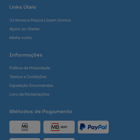
Links Úteis
Os Nossos Preços | Quem Somos
Apoio ao Cliente
Minha conta
Informações
Política de Privacidade
Termos e Condições
Expedição Encomendas
Livro de Reclamações
Métodos de Pagamento