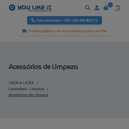
0
Fale Connosco:
+351 224 933 832 (*)
Portes gratuitos em encomendas acima de 95€
Acessórios de Limpeza
CASA & LAZER
/
Lavandaria - Limpeza
/
Acessórios de Limpeza