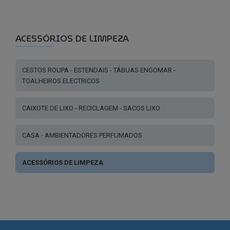
ACESSÓRIOS DE LIMPEZA
CESTOS ROUPA - ESTENDAIS - TÁBUAS ENGOMAR -
TOALHEIROS ELECTRICOS
CAIXOTE DE LIXO - RECICLAGEM - SACOS LIXO
CASA - AMBIENTADORES PERFUMADOS
ACESSÓRIOS DE LIMPEZA