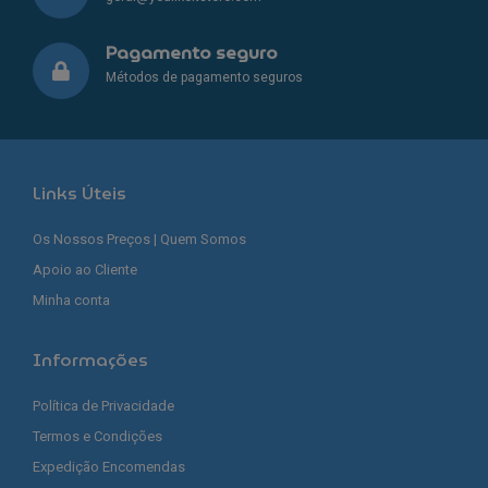
Pagamento seguro
Métodos de pagamento seguros
Links Úteis
Os Nossos Preços | Quem Somos
Apoio ao Cliente
Minha conta
Informações
Política de Privacidade
Termos e Condições
Expedição Encomendas