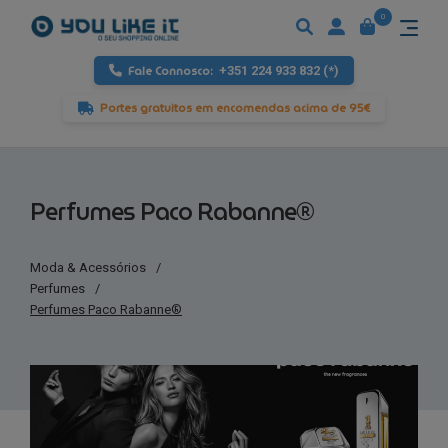
0
Fale Connosco:
+351 224 933 832 (*)
Portes gratuitos em encomendas acima de 95€
Perfumes Paco Rabanne®
Moda & Acessórios
/
Perfumes
/
Perfumes Paco Rabanne®