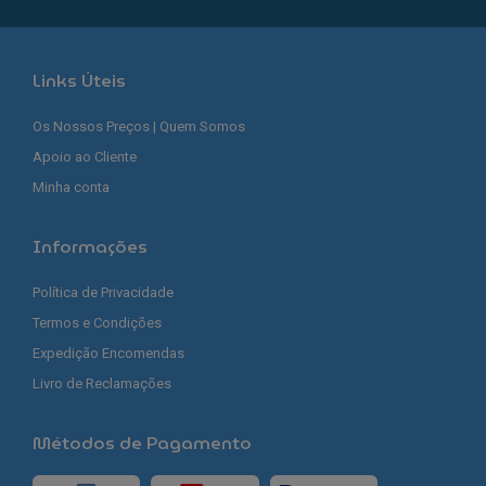
Links Úteis
Os Nossos Preços | Quem Somos
Apoio ao Cliente
Minha conta
Informações
Política de Privacidade
Termos e Condições
Expedição Encomendas
Livro de Reclamações
Métodos de Pagamento