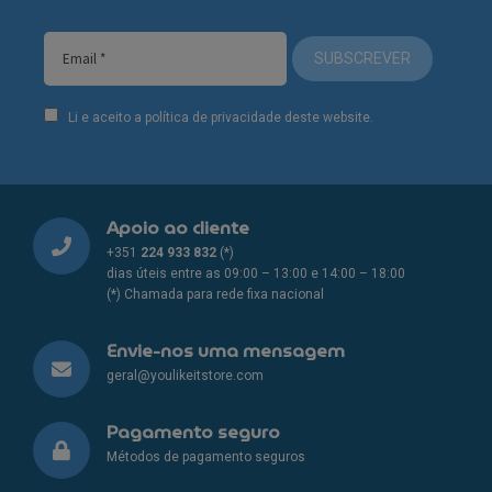
SUBSCREVER
Li e aceito a política de privacidade deste website.
Apoio ao cliente
+351
224 933 832
(*)
dias úteis entre as 09:00 – 13:00 e 14:00 – 18:00
(*) Chamada para rede fixa nacional
Envie-nos uma mensagem
geral@youlikeitstore.com
Pagamento seguro
Métodos de pagamento seguros