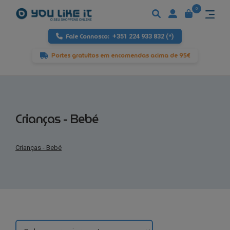
0
Fale Connosco:
+351 224 933 832 (*)
Portes gratuitos em encomendas acima de 95€
Crianças - Bebé
Crianças - Bebé