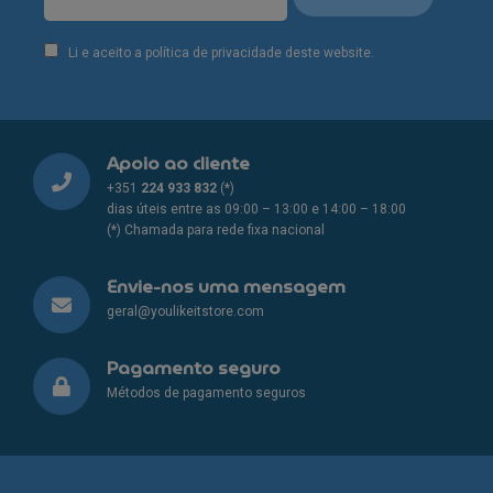
Li e aceito a política de privacidade deste website.
Apoio ao cliente
+351
224 933 832
(*)
dias úteis entre as 09:00 – 13:00 e 14:00 – 18:00
(*) Chamada para rede fixa nacional
Envie-nos uma mensagem
geral@youlikeitstore.com
Pagamento seguro
Métodos de pagamento seguros