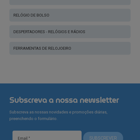
RELÓGIO DE BOLSO
DESPERTADORES - RELÓGIOS E RÁDIOS
FERRAMENTAS DE RELOJOEIRO
Subscreva a nossa newsletter
Subscreva as nossas novidades e promoções diárias,
preenchendo o formulário.
SUBSCREVER