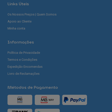
Links Úteis
Os Nossos Preços | Quem Somos
Apoio ao Cliente
Minha conta
Informações
Política de Privacidade
Termos e Condições
Expedição Encomendas
Livro de Reclamações
Métodos de Pagamento