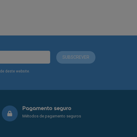
SUBSCREVER
dade deste website.
Pagamento seguro
Métodos de pagamento seguros