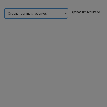
Apenas um resultado