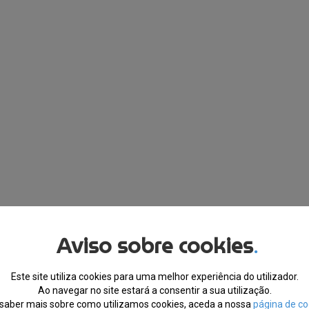
Aviso sobre cookies
.
Este site utiliza cookies para uma melhor experiência do utilizador.
Ao navegar no site estará a consentir a sua utilização.
saber mais sobre como utilizamos cookies, aceda a nossa
página de co