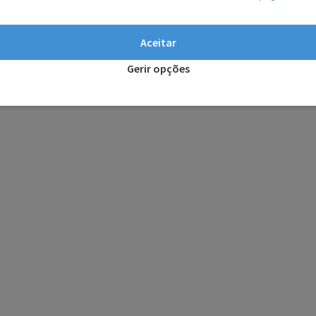
Aceitar
Gerir opções