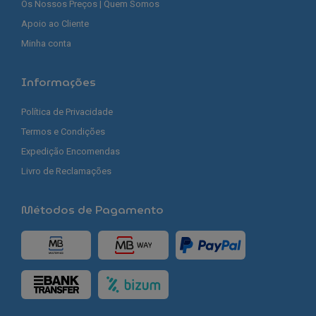
Os Nossos Preços | Quem Somos
Apoio ao Cliente
Minha conta
Informações
Política de Privacidade
Termos e Condições
Expedição Encomendas
Livro de Reclamações
Métodos de Pagamento