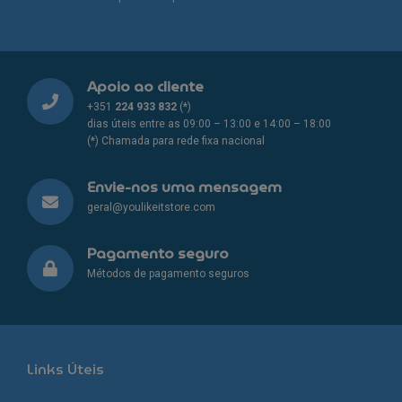
Apoio ao cliente
+351
224 933 832
(*)
dias úteis entre as 09:00 – 13:00 e 14:00 – 18:00
(*) Chamada para rede fixa nacional
Envie-nos uma mensagem
geral@youlikeitstore.com
Pagamento seguro
Métodos de pagamento seguros
Links Úteis