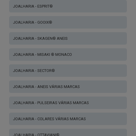
JOALHARIA - ESPRIT®
JOALHARIA - GOOIX®
JOALHARIA - SKAGEN® ANEIS
JOALHARIA - MISAKI ® MONACO
JOALHARIA - SECTOR®
JOALHARIA - ANEIS VÁRIAS MARCAS
JOALHARIA - PULSEIRAS VÁRIAS MARCAS
JOALHARIA - COLARES VÁRIAS MARCAS
JOALHARIA - OTTAVIANI®