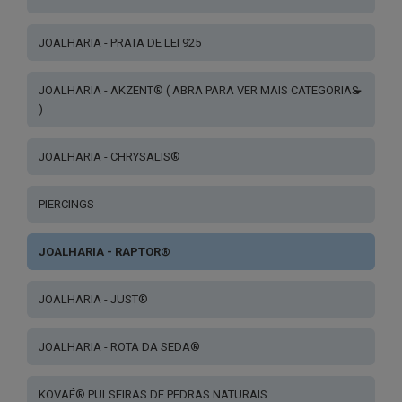
JOALHARIA - PRATA DE LEI 925
JOALHARIA - AKZENT® ( ABRA PARA VER MAIS CATEGORIAS
)
JOALHARIA - CHRYSALIS®
PIERCINGS
JOALHARIA - RAPTOR®
JOALHARIA - JUST®
JOALHARIA - ROTA DA SEDA®
KOVAÉ® PULSEIRAS DE PEDRAS NATURAIS