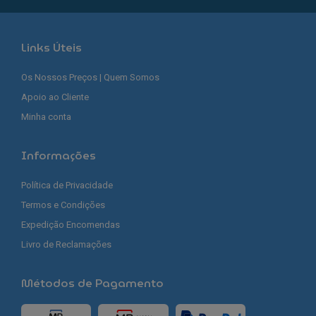
Links Úteis
Os Nossos Preços | Quem Somos
Apoio ao Cliente
Minha conta
Informações
Política de Privacidade
Termos e Condições
Expedição Encomendas
Livro de Reclamações
Métodos de Pagamento