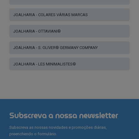
JOALHARIA - COLARES VÁRIAS MARCAS
JOALHARIA - OTTAVIANI®
JOALHARIA - S. OLIVER® GERMANY COMPANY
JOALHARIA - LES MINIMALISTES®
Subscreva a nossa newsletter
Subscreva as nossas novidades e promoções diárias,
preenchendo o formulário.