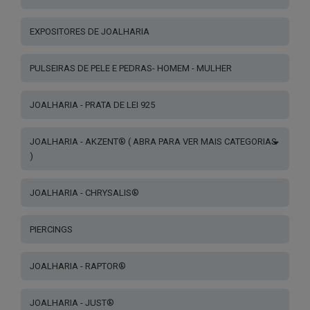
EXPOSITORES DE JOALHARIA
PULSEIRAS DE PELE E PEDRAS- HOMEM - MULHER
JOALHARIA - PRATA DE LEI 925
JOALHARIA - AKZENT® ( ABRA PARA VER MAIS CATEGORIAS
)
JOALHARIA - CHRYSALIS®
PIERCINGS
JOALHARIA - RAPTOR®
JOALHARIA - JUST®