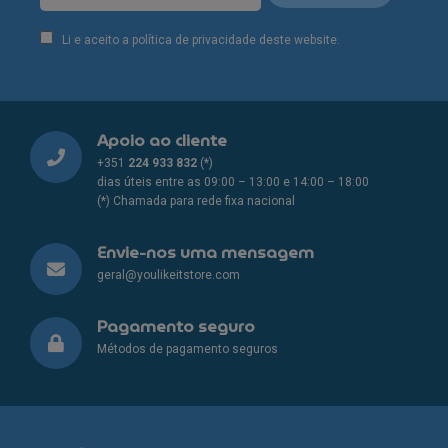
Li e aceito a política de privacidade deste website.
Apoio ao cliente
+351
224 933 832
(*)
dias úteis entre as 09:00 – 13:00 e 14:00 – 18:00
(*) Chamada para rede fixa nacional
Envie-nos uma mensagem
geral@youlikeitstore.com
Pagamento seguro
Métodos de pagamento seguros