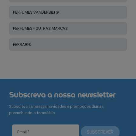
PERFUMES VANDERBILT®
PERFUMES - OUTRAS MARCAS
FERRARI®
Subscreva a nossa newsletter
Subscreva as nossas novidades e promoções diárias,
preenchendo o formulário.
SUBSCREVER