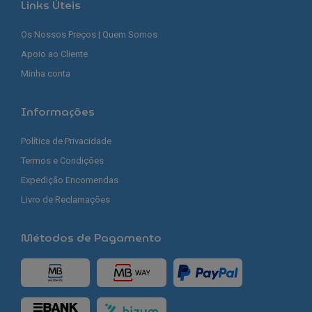
Links Úteis
Os Nossos Preços | Quem Somos
Apoio ao Cliente
Minha conta
Informações
Política de Privacidade
Termos e Condições
Expedição Encomendas
Livro de Reclamações
Métodos de Pagamento