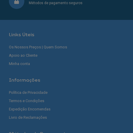
Métodos de pagamento seguros
Links Úteis
Os Nossos Preços | Quem Somos
Apoio ao Cliente
Minha conta
Informações
Política de Privacidade
Termos e Condições
Expedição Encomendas
Livro de Reclamações