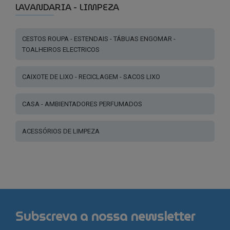
LAVANDARIA - LIMPEZA
CESTOS ROUPA - ESTENDAIS - TÁBUAS ENGOMAR -
TOALHEIROS ELECTRICOS
CAIXOTE DE LIXO - RECICLAGEM - SACOS LIXO
CASA - AMBIENTADORES PERFUMADOS
ACESSÓRIOS DE LIMPEZA
Subscreva a nossa newsletter