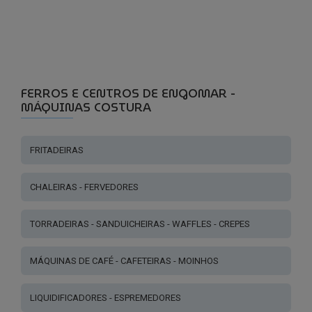
FERROS E CENTROS DE ENGOMAR -
MÁQUINAS COSTURA
FRITADEIRAS
CHALEIRAS - FERVEDORES
TORRADEIRAS - SANDUICHEIRAS - WAFFLES - CREPES
MÁQUINAS DE CAFÉ - CAFETEIRAS - MOINHOS
LIQUIDIFICADORES - ESPREMEDORES