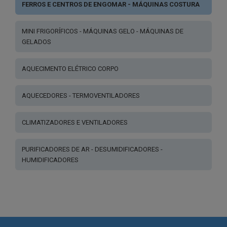
FERROS E CENTROS DE ENGOMAR - MÁQUINAS COSTURA
MINI FRIGORÍFICOS - MÁQUINAS GELO - MÁQUINAS DE
GELADOS
AQUECIMENTO ELÉTRICO CORPO
AQUECEDORES - TERMOVENTILADORES
CLIMATIZADORES E VENTILADORES
PURIFICADORES DE AR - DESUMIDIFICADORES -
HUMIDIFICADORES