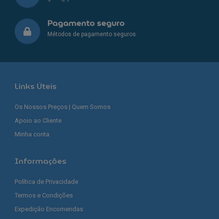
Pagamento seguro
Métodos de pagamento seguros
Links Úteis
Os Nossos Preços | Quem Somos
Apoio ao Cliente
Minha conta
Informações
Política de Privacidade
Termos e Condições
Expedição Encomendas