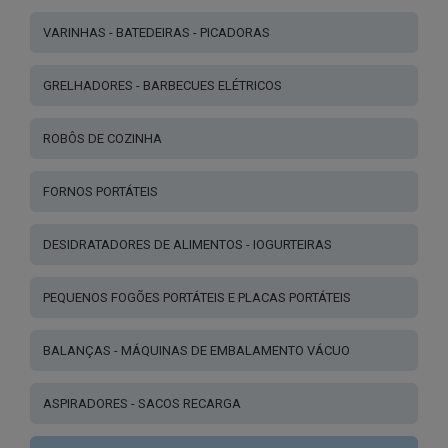
VARINHAS - BATEDEIRAS - PICADORAS
GRELHADORES - BARBECUES ELÉTRICOS
ROBÔS DE COZINHA
FORNOS PORTÁTEIS
DESIDRATADORES DE ALIMENTOS - IOGURTEIRAS
PEQUENOS FOGÕES PORTÁTEIS E PLACAS PORTÁTEIS
BALANÇAS - MÁQUINAS DE EMBALAMENTO VÁCUO
ASPIRADORES - SACOS RECARGA