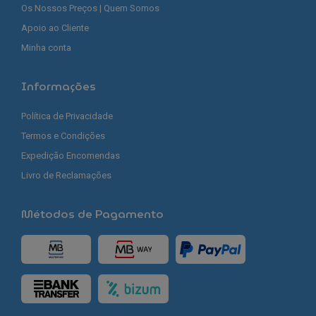
Os Nossos Preços | Quem Somos
Apoio ao Cliente
Minha conta
Informações
Política de Privacidade
Termos e Condições
Expedição Encomendas
Livro de Reclamações
Métodos de Pagamento