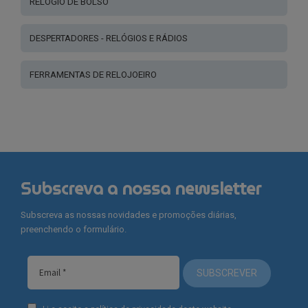
RELÓGIO DE BOLSO
DESPERTADORES - RELÓGIOS E RÁDIOS
FERRAMENTAS DE RELOJOEIRO
Subscreva a nossa newsletter
Subscreva as nossas novidades e promoções diárias,
preenchendo o formulário.
SUBSCREVER