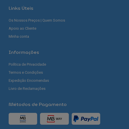
Links Úteis
Os Nossos Preços | Quem Somos
Apoio ao Cliente
Minha conta
Informações
Política de Privacidade
Termos e Condições
Expedição Encomendas
Livro de Reclamações
Métodos de Pagamento