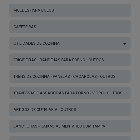
MOLDES PARA BOLOS
CAFETEIRAS
UTILIDADES DE COZINHA
FRIGIDEIRAS - BANDEJAS PARA FORNO - OUTROS
TRENS DE COZINHA - PANELAS - CAÇAROLAS - OUTROS
TRAVESSAS E ASSADEIRAS PARA FORNO - VIDRO - OUTROS
ARTIGOS DE CUTELARIA - OUTROS
LANCHEIRAS - CAIXAS ALIMENTARES COM TAMPA