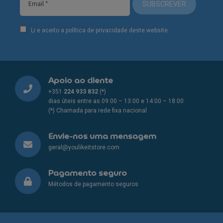
SUBSCREVER
Li e aceito a política de privacidade deste website.
Apoio ao cliente
+351
224 933 832
(*)
dias úteis entre as 09:00 – 13:00 e 14:00 – 18:00
(*) Chamada para rede fixa nacional
Envie-nos uma mensagem
geral@youlikeitstore.com
Pagamento seguro
Métodos de pagamento seguros