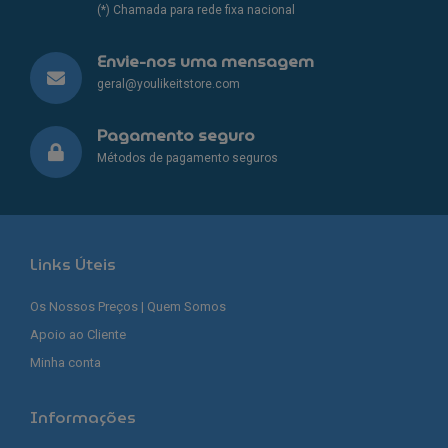
(*) Chamada para rede fixa nacional
Envie-nos uma mensagem
geral@youlikeitstore.com
Pagamento seguro
Métodos de pagamento seguros
Links Úteis
Os Nossos Preços | Quem Somos
Apoio ao Cliente
Minha conta
Informações