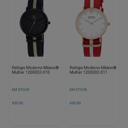
Relógio Moderno Milano®
Relógio Moderno Milano®
Mulher 1200002-010
Mulher 1200002-011
EM STOCK
EM STOCK
€
30.00
€
30.00