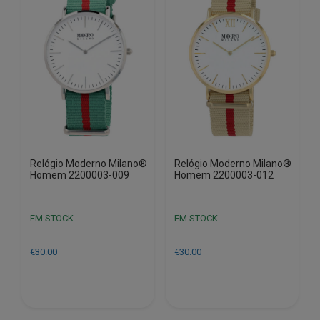
Relógio Moderno Milano®
Relógio Moderno Milano®
Homem 2200003-009
Homem 2200003-012
EM STOCK
EM STOCK
€
30.00
€
30.00