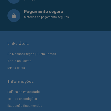
Pagamento seguro
Métodos de pagamento seguros
Links Úteis
Os Nossos Preços | Quem Somos
Apoio ao Cliente
Minha conta
Informações
Política de Privacidade
Termos e Condições
Expedição Encomendas