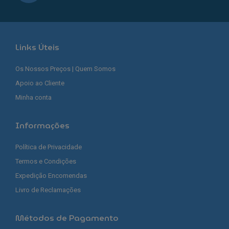
Links Úteis
Os Nossos Preços | Quem Somos
Apoio ao Cliente
Minha conta
Informações
Política de Privacidade
Termos e Condições
Expedição Encomendas
Livro de Reclamações
Métodos de Pagamento