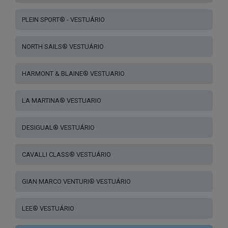
PLEIN SPORT® - VESTUÁRIO
NORTH SAILS® VESTUÁRIO
HARMONT & BLAINE® VESTUARIO
LA MARTINA® VESTUARIO
DESIGUAL® VESTUÁRIO
CAVALLI CLASS® VESTUÁRIO
GIAN MARCO VENTURI® VESTUÁRIO
LEE® VESTUÁRIO