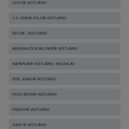
LEVI'S® VESTUÁRIO
U.S. GRAND POLO® VESTUÁRIO
RIFLE® - VESTUÁRIO
AERONAUTICA MILITARE® VESTUÁRIO
NAPAPIJRI® VESTUÁRIO - MOCHILAS
PEPE JEANS® VESTUÁRIO
HUGO BOSS® VESTUÁRIO
FREDDY® VESTUÁRIO
GANT ® VESTUÁRIO