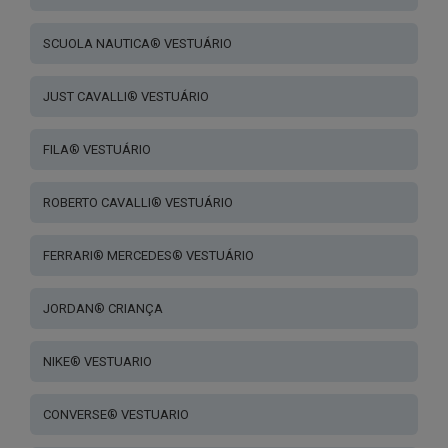
SCUOLA NAUTICA® VESTUÁRIO
JUST CAVALLI® VESTUÁRIO
FILA® VESTUÁRIO
ROBERTO CAVALLI® VESTUÁRIO
FERRARI® MERCEDES® VESTUÁRIO
JORDAN® CRIANÇA
NIKE® VESTUARIO
CONVERSE® VESTUARIO