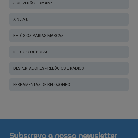
S.OLIVER® GERMANY
XINJIA®
RELÓGIOS VÁRIAS MARCAS
RELÓGIO DE BOLSO
DESPERTADORES - RELÓGIOS E RÁDIOS
FERRAMENTAS DE RELOJOEIRO
Subscreva a nossa newsletter