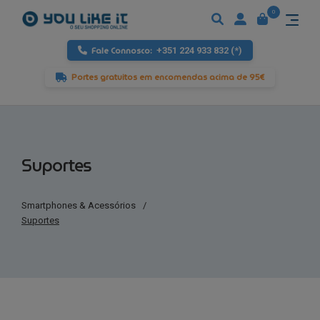
0
Fale Connosco:
+351 224 933 832 (*)
Portes gratuitos em encomendas acima de 95€
Suportes
Smartphones & Acessórios
/
Suportes