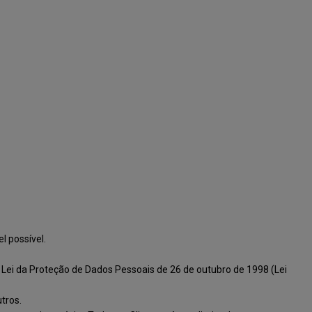
l possível.
 Lei da Proteção de Dados Pessoais de 26 de outubro de 1998 (Lei
tros.