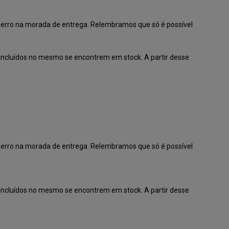
er erro na morada de entrega. Relembramos que só é possível
ncluídos no mesmo se encontrem em stock. A partir desse
er erro na morada de entrega. Relembramos que só é possível
ncluídos no mesmo se encontrem em stock. A partir desse