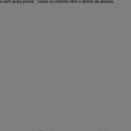
do sem aviso prévio. Todos os Clientes têm o direito de acesso,