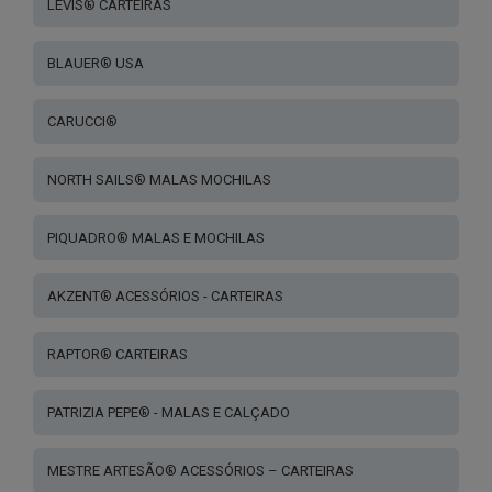
LEVIS® CARTEIRAS
BLAUER® USA
CARUCCI®
NORTH SAILS® MALAS MOCHILAS
PIQUADRO® MALAS E MOCHILAS
AKZENT® ACESSÓRIOS - CARTEIRAS
RAPTOR® CARTEIRAS
PATRIZIA PEPE® - MALAS E CALÇADO
MESTRE ARTESÃO® ACESSÓRIOS – CARTEIRAS