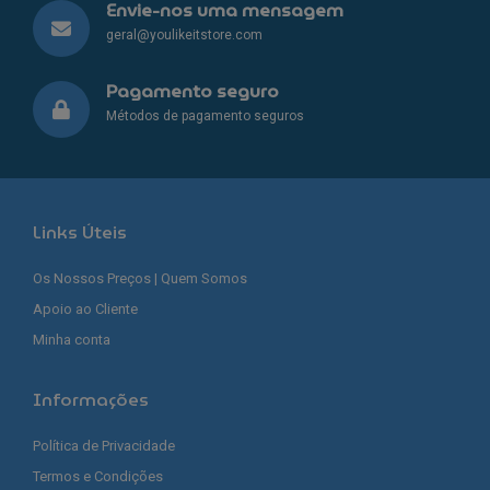
Envie-nos uma mensagem
geral@youlikeitstore.com
Pagamento seguro
Métodos de pagamento seguros
Links Úteis
Os Nossos Preços | Quem Somos
Apoio ao Cliente
Minha conta
Informações
Política de Privacidade
Termos e Condições