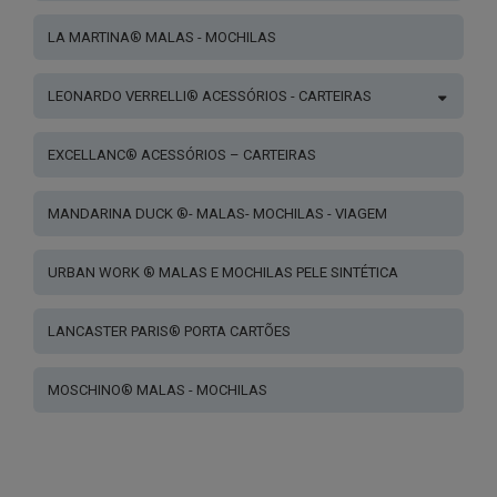
LA MARTINA® MALAS - MOCHILAS
LEONARDO VERRELLI® ACESSÓRIOS - CARTEIRAS
EXCELLANC® ACESSÓRIOS – CARTEIRAS
MANDARINA DUCK ®- MALAS- MOCHILAS - VIAGEM
URBAN WORK ® MALAS E MOCHILAS PELE SINTÉTICA
LANCASTER PARIS® PORTA CARTÕES
MOSCHINO® MALAS - MOCHILAS