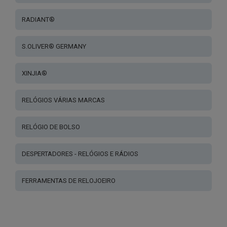
RADIANT®
S.OLIVER® GERMANY
XINJIA®
RELÓGIOS VÁRIAS MARCAS
RELÓGIO DE BOLSO
DESPERTADORES - RELÓGIOS E RÁDIOS
FERRAMENTAS DE RELOJOEIRO