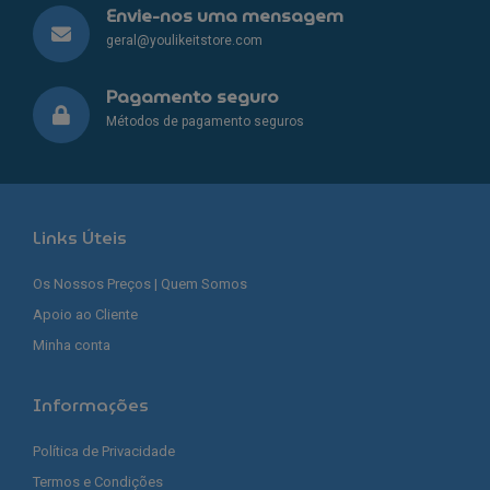
Envie-nos uma mensagem
geral@youlikeitstore.com
Pagamento seguro
Métodos de pagamento seguros
Links Úteis
Os Nossos Preços | Quem Somos
Apoio ao Cliente
Minha conta
Informações
Política de Privacidade
Termos e Condições