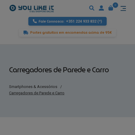
0
Fale Connosco:
+351 224 933 832 (*)
Portes gratuitos em encomendas acima de 95€
Carregadores de Parede e Carro
Smartphones & Acessórios
/
Carregadores de Parede e Carro