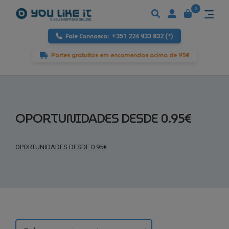
0
Fale Connosco:
+351 224 933 832 (*)
Portes gratuitos em encomendas acima de 95€
OPORTUNIDADES DESDE 0.95€
OPORTUNIDADES DESDE 0.95€