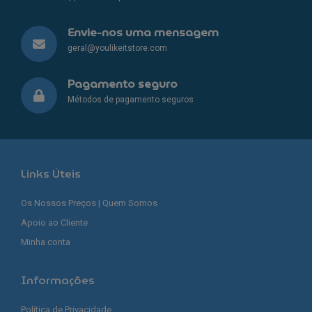
Envie-nos uma mensagem
geral@youlikeitstore.com
Pagamento seguro
Métodos de pagamento seguros
Links Úteis
Os Nossos Preços | Quem Somos
Apoio ao Cliente
Minha conta
Informações
Política de Privacidade