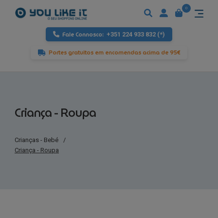
0
Fale Connosco:
+351 224 933 832 (*)
Portes gratuitos em encomendas acima de 95€
Criança - Roupa
Crianças - Bebé
/
Criança - Roupa