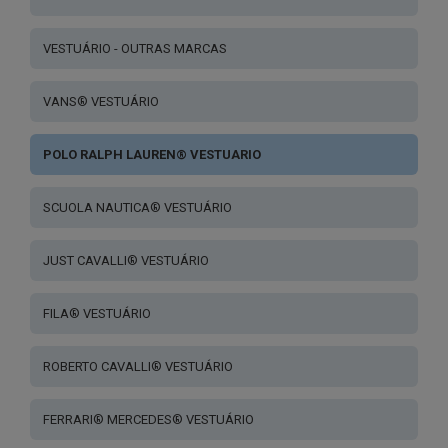
VESTUÁRIO - OUTRAS MARCAS
VANS® VESTUÁRIO
POLO RALPH LAUREN® VESTUARIO
SCUOLA NAUTICA® VESTUÁRIO
JUST CAVALLI® VESTUÁRIO
FILA® VESTUÁRIO
ROBERTO CAVALLI® VESTUÁRIO
FERRARI® MERCEDES® VESTUÁRIO