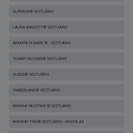
SUPERGA® VESTUÁRIO
LAURA BIAGIOTTI® VESTUÁRIO
ARMATA DI MARE ® - VESTUÁRIO
TOMMY HILFIGER® VESTUÁRIO
GUESS® VESTUÁRIO
TIMBERLAND® VESTUÁRIO
MARINA YACHTING ® VESTUÁRIO
NORWAY 1963® VESTUÁRIO - MOCHILAS