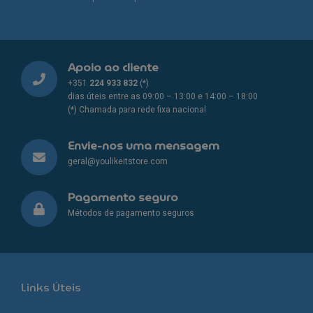
Apoio ao cliente
+351
224 933 832
(*)
dias úteis entre as 09:00 – 13:00 e 14:00 – 18:00
(*) Chamada para rede fixa nacional
Envie-nos uma mensagem
geral@youlikeitstore.com
Pagamento seguro
Métodos de pagamento seguros
Links Úteis