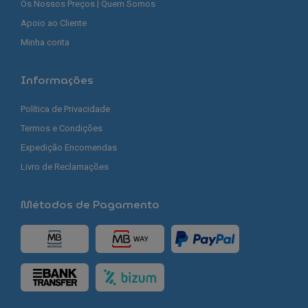
Os Nossos Preços | Quem Somos
Apoio ao Cliente
Minha conta
Informações
Política de Privacidade
Termos e Condições
Expedição Encomendas
Livro de Reclamações
Métodos de Pagamento