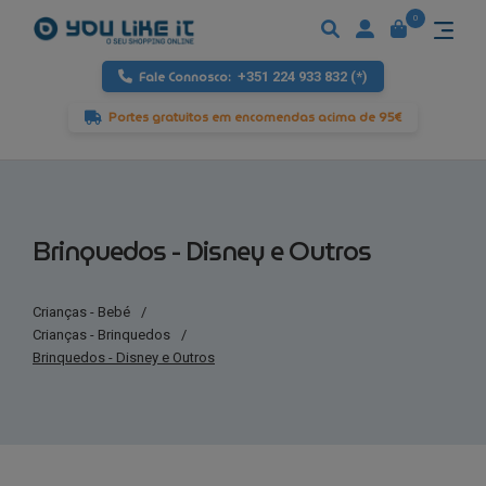
0
Fale Connosco:
+351 224 933 832 (*)
Portes gratuitos em encomendas acima de 95€
Brinquedos - Disney e Outros
Crianças - Bebé
/
Crianças - Brinquedos
/
Brinquedos - Disney e Outros