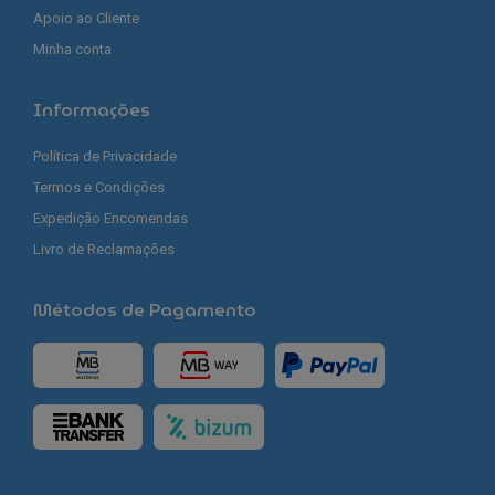
Apoio ao Cliente
Minha conta
Informações
Política de Privacidade
Termos e Condições
Expedição Encomendas
Livro de Reclamações
Métodos de Pagamento