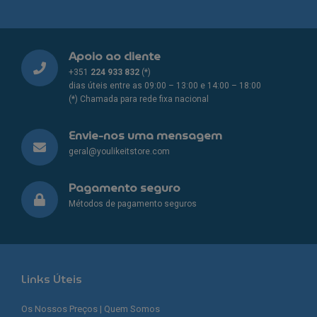
Apoio ao cliente
+351
224 933 832
(*)
dias úteis entre as 09:00 – 13:00 e 14:00 – 18:00
(*) Chamada para rede fixa nacional
Envie-nos uma mensagem
geral@youlikeitstore.com
Pagamento seguro
Métodos de pagamento seguros
Links Úteis
Os Nossos Preços | Quem Somos