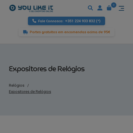
0
Fale Connosco:
+351 224 933 832 (*)
Portes gratuitos em encomendas acima de 95€
Expositores de Relógios
Relógios
/
Expositores de Relógios