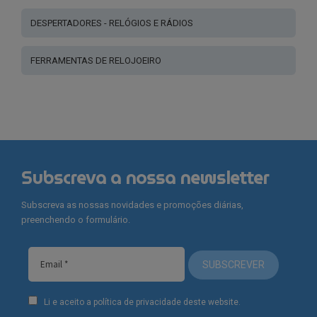
DESPERTADORES - RELÓGIOS E RÁDIOS
FERRAMENTAS DE RELOJOEIRO
Subscreva a nossa newsletter
Subscreva as nossas novidades e promoções diárias,
preenchendo o formulário.
SUBSCREVER
Li e aceito a política de privacidade deste website.