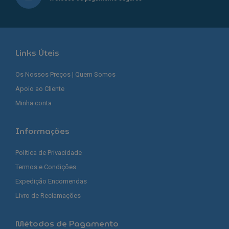
Links Úteis
Os Nossos Preços | Quem Somos
Apoio ao Cliente
Minha conta
Informações
Política de Privacidade
Termos e Condições
Expedição Encomendas
Livro de Reclamações
Métodos de Pagamento