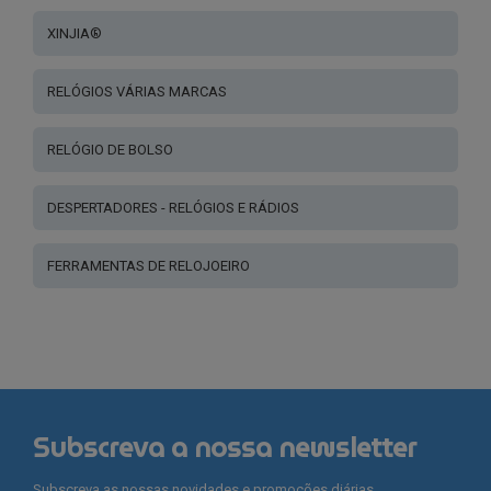
XINJIA®
RELÓGIOS VÁRIAS MARCAS
RELÓGIO DE BOLSO
DESPERTADORES - RELÓGIOS E RÁDIOS
FERRAMENTAS DE RELOJOEIRO
Subscreva a nossa newsletter
Subscreva as nossas novidades e promoções diárias,