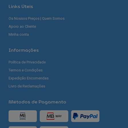
Links Úteis
Os Nossos Preços | Quem Somos
Apoio ao Cliente
Minha conta
Informações
Política de Privacidade
Termos e Condições
Expedição Encomendas
Livro de Reclamações
Métodos de Pagamento