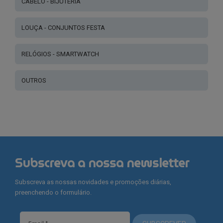
CABELO - BIJUTERIA
LOUÇA - CONJUNTOS FESTA
RELÓGIOS - SMARTWATCH
OUTROS
Subscreva a nossa newsletter
Subscreva as nossas novidades e promoções diárias,
preenchendo o formulário.