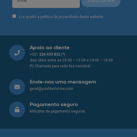
SUBSCREVER
Li e aceito a política de privacidade deste website.
Apoio ao cliente
+351
224 933 832
(*)
dias úteis entre as 09:00 – 13:00 e 14:00 – 18:00
(*) Chamada para rede fixa nacional
Envie-nos uma mensagem
geral@youlikeitstore.com
Pagamento seguro
Métodos de pagamento seguros