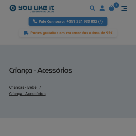
0
Fale Connosco:
+351 224 933 832 (*)
Portes gratuitos em encomendas acima de 95€
Criança - Acessórios
Crianças - Bebé
/
Criança - Acessórios