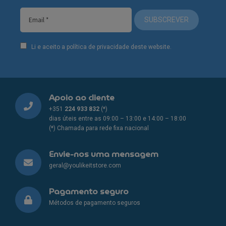
SUBSCREVER
Li e aceito a política de privacidade deste website.
Apoio ao cliente
+351
224 933 832
(*)
dias úteis entre as 09:00 – 13:00 e 14:00 – 18:00
(*) Chamada para rede fixa nacional
Envie-nos uma mensagem
geral@youlikeitstore.com
Pagamento seguro
Métodos de pagamento seguros