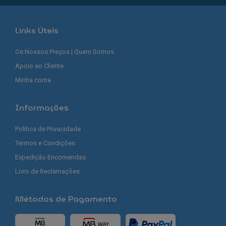
Links Úteis
Os Nossos Preços | Quem Somos
Apoio ao Cliente
Minha conta
Informações
Política de Privacidade
Termos e Condições
Expedição Encomendas
Livro de Reclamações
Métodos de Pagamento