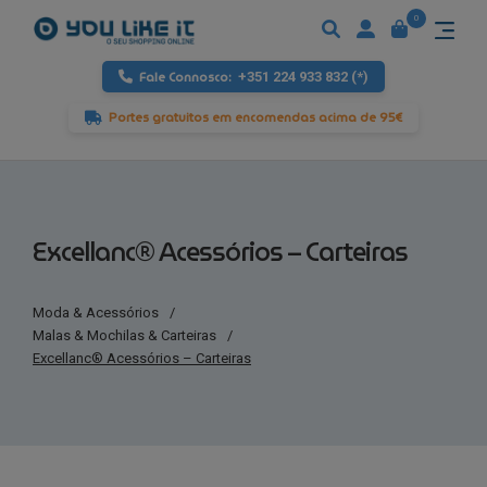
0
Fale Connosco:
+351 224 933 832 (*)
Portes gratuitos em encomendas acima de 95€
Excellanc® Acessórios – Carteiras
Moda & Acessórios
/
Malas & Mochilas & Carteiras
/
Excellanc® Acessórios – Carteiras