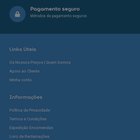
Pagamento seguro
Métodos de pagamento seguros
Links Úteis
Os Nossos Preços | Quem Somos
Apoio ao Cliente
Minha conta
Informações
Política de Privacidade
Termos e Condições
Expedição Encomendas
Livro de Reclamações