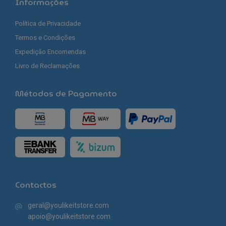
Informações
Política de Privacidade
Termos e Condições
Expedição Encomendas
Livro de Reclamações
Métodos de Pagamento
Contactos
geral@youlikeitstore.com
apoio@youlikeitstore.com