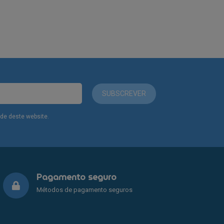
SUBSCREVER
dade deste website.
Pagamento seguro
Métodos de pagamento seguros