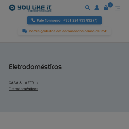
0
Fale Connosco:
+351 224 933 832 (*)
Portes gratuitos em encomendas acima de 95€
Eletrodomésticos
CASA & LAZER
/
Eletrodomésticos