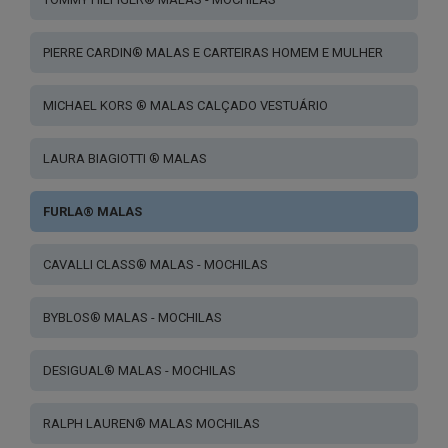
PIERRE CARDIN® MALAS E CARTEIRAS HOMEM E MULHER
MICHAEL KORS ® MALAS CALÇADO VESTUÁRIO
LAURA BIAGIOTTI ® MALAS
FURLA® MALAS
CAVALLI CLASS® MALAS - MOCHILAS
BYBLOS® MALAS - MOCHILAS
DESIGUAL® MALAS - MOCHILAS
RALPH LAUREN® MALAS MOCHILAS