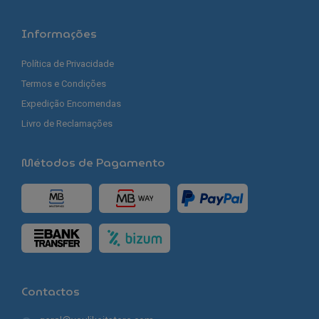
Informações
Política de Privacidade
Termos e Condições
Expedição Encomendas
Livro de Reclamações
Métodos de Pagamento
Contactos