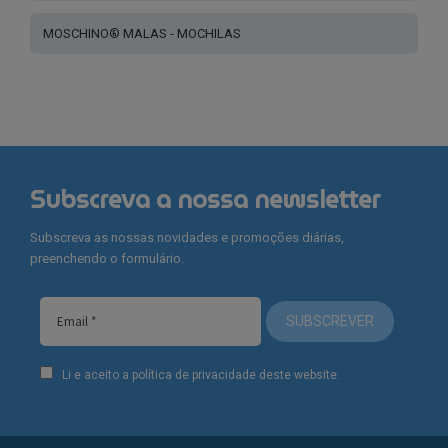
MOSCHINO® MALAS - MOCHILAS
Subscreva a nossa newsletter
Subscreva as nossas novidades e promoções diárias,
preenchendo o formulário.
SUBSCREVER
Li e aceito a política de privacidade deste website.