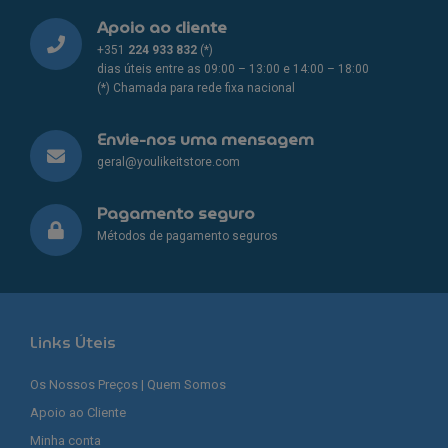
Apoio ao cliente
+351
224 933 832
(*)
dias úteis entre as 09:00 – 13:00 e 14:00 – 18:00
(*) Chamada para rede fixa nacional
Envie-nos uma mensagem
geral@youlikeitstore.com
Pagamento seguro
Métodos de pagamento seguros
Links Úteis
Os Nossos Preços | Quem Somos
Apoio ao Cliente
Minha conta