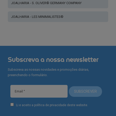
JOALHARIA - S. OLIVER® GERMANY COMPANY
JOALHARIA - LES MINIMALISTES®
Subscreva a nossa newsletter
Subscreva as nossas novidades e promoções diárias,
preenchendo o formulário.
SUBSCREVER
Li e aceito a política de privacidade deste website.