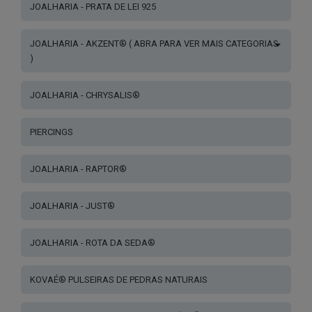
JOALHARIA - PRATA DE LEI 925
JOALHARIA - AKZENT® ( ABRA PARA VER MAIS CATEGORIAS
)
JOALHARIA - CHRYSALIS®
PIERCINGS
JOALHARIA - RAPTOR®
JOALHARIA - JUST®
JOALHARIA - ROTA DA SEDA®
KOVAÉ® PULSEIRAS DE PEDRAS NATURAIS