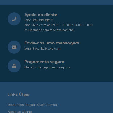
Apoio ao cliente
+351
224 933 832
(*)
dias úteis entre as 09:00 – 13:00 e 14:00 – 18:00
(*) Chamada para rede fixa nacional
Envie-nos uma mensagem
geral@youlikeitstore.com
Pagamento seguro
Métodos de pagamento seguros
Links Úteis
Os Nossos Preços | Quem Somos
Apoio ao Cliente