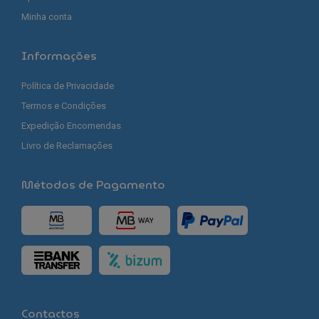
Minha conta
Informações
Política de Privacidade
Termos e Condições
Expedição Encomendas
Livro de Reclamações
Métodos de Pagamento
Contactos