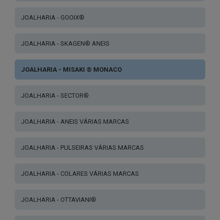
JOALHARIA - GOOIX®
JOALHARIA - SKAGEN® ANEIS
JOALHARIA - MISAKI ® MONACO
JOALHARIA - SECTOR®
JOALHARIA - ANEIS VÁRIAS MARCAS
JOALHARIA - PULSEIRAS VÁRIAS MARCAS
JOALHARIA - COLARES VÁRIAS MARCAS
JOALHARIA - OTTAVIANI®