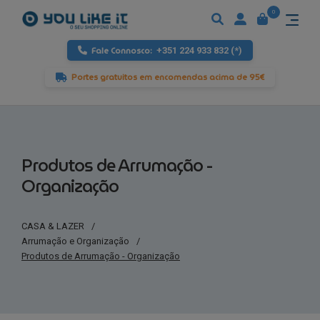
0
Fale Connosco:
+351 224 933 832 (*)
Portes gratuitos em encomendas acima de 95€
Produtos de Arrumação -
Organização
CASA & LAZER
/
Arrumação e Organização
/
Produtos de Arrumação - Organização