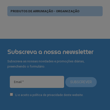
PRODUTOS DE ARRUMAÇÃO - ORGANIZAÇÃO
Subscreva a nossa newsletter
Subscreva as nossas novidades e promoções diárias,
preenchendo o formulário.
SUBSCREVER
Li e aceito a política de privacidade deste website.