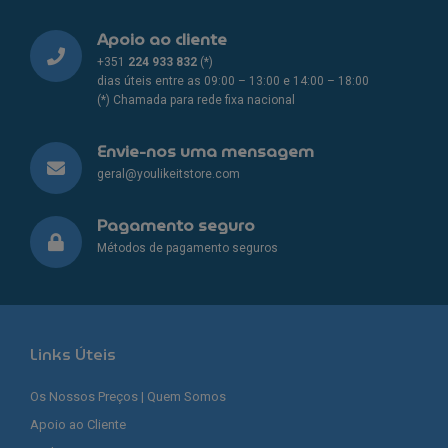
Apoio ao cliente
+351
224 933 832
(*)
dias úteis entre as 09:00 – 13:00 e 14:00 – 18:00
(*) Chamada para rede fixa nacional
Envie-nos uma mensagem
geral@youlikeitstore.com
Pagamento seguro
Métodos de pagamento seguros
Links Úteis
Os Nossos Preços | Quem Somos
Apoio ao Cliente