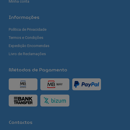
Minha conta
Informações
Política de Privacidade
Termos e Condições
Expedição Encomendas
Livro de Reclamações
Métodos de Pagamento
Contactos