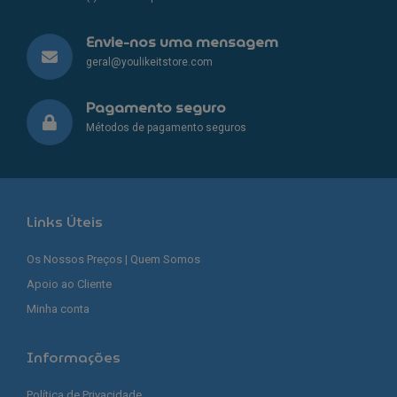
Envie-nos uma mensagem
geral@youlikeitstore.com
Pagamento seguro
Métodos de pagamento seguros
Links Úteis
Os Nossos Preços | Quem Somos
Apoio ao Cliente
Minha conta
Informações
Política de Privacidade