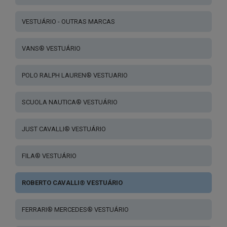
VESTUÁRIO - OUTRAS MARCAS
VANS® VESTUÁRIO
POLO RALPH LAUREN® VESTUARIO
SCUOLA NAUTICA® VESTUÁRIO
JUST CAVALLI® VESTUÁRIO
FILA® VESTUÁRIO
ROBERTO CAVALLI® VESTUÁRIO
FERRARI® MERCEDES® VESTUÁRIO