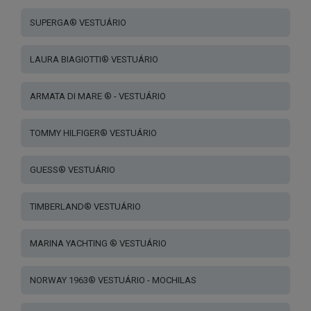
SUPERGA® VESTUÁRIO
LAURA BIAGIOTTI® VESTUÁRIO
ARMATA DI MARE ® - VESTUÁRIO
TOMMY HILFIGER® VESTUÁRIO
GUESS® VESTUÁRIO
TIMBERLAND® VESTUÁRIO
MARINA YACHTING ® VESTUÁRIO
NORWAY 1963® VESTUÁRIO - MOCHILAS