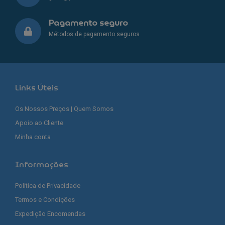
Pagamento seguro
Métodos de pagamento seguros
Links Úteis
Os Nossos Preços | Quem Somos
Apoio ao Cliente
Minha conta
Informações
Política de Privacidade
Termos e Condições
Expedição Encomendas