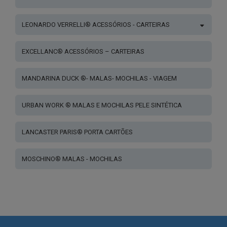
LEONARDO VERRELLI® ACESSÓRIOS - CARTEIRAS
EXCELLANC® ACESSÓRIOS – CARTEIRAS
MANDARINA DUCK ®- MALAS- MOCHILAS - VIAGEM
URBAN WORK ® MALAS E MOCHILAS PELE SINTÉTICA
LANCASTER PARIS® PORTA CARTÕES
MOSCHINO® MALAS - MOCHILAS