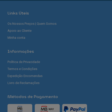
Links Úteis
Os Nossos Preços | Quem Somos
Apoio ao Cliente
Minha conta
Informações
Política de Privacidade
Termos e Condições
Expedição Encomendas
Livro de Reclamações
Métodos de Pagamento