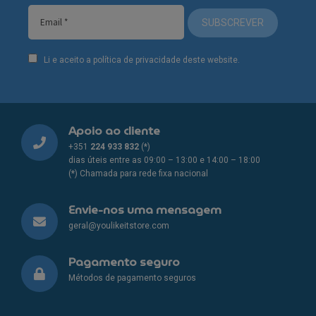
SUBSCREVER
Li e aceito a política de privacidade deste website.
Apoio ao cliente
+351
224 933 832
(*)
dias úteis entre as 09:00 – 13:00 e 14:00 – 18:00
(*) Chamada para rede fixa nacional
Envie-nos uma mensagem
geral@youlikeitstore.com
Pagamento seguro
Métodos de pagamento seguros