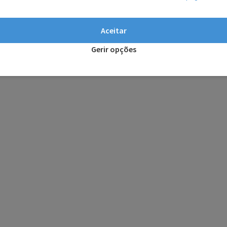
Aceitar
Gerir opções