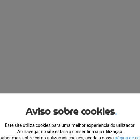
Aviso sobre cookies
.
Este site utiliza cookies para uma melhor experiência do utilizador.
Ao navegar no site estará a consentir a sua utilização.
saber mais sobre como utilizamos cookies, aceda a nossa
página de co