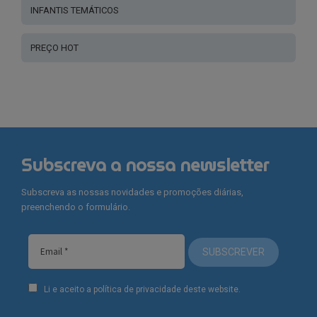
INFANTIS TEMÁTICOS
PREÇO HOT
Subscreva a nossa newsletter
Subscreva as nossas novidades e promoções diárias,
preenchendo o formulário.
SUBSCREVER
Li e aceito a política de privacidade deste website.