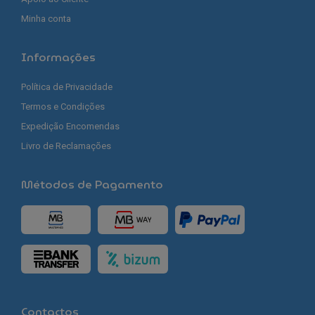
Minha conta
Informações
Política de Privacidade
Termos e Condições
Expedição Encomendas
Livro de Reclamações
Métodos de Pagamento
Contactos