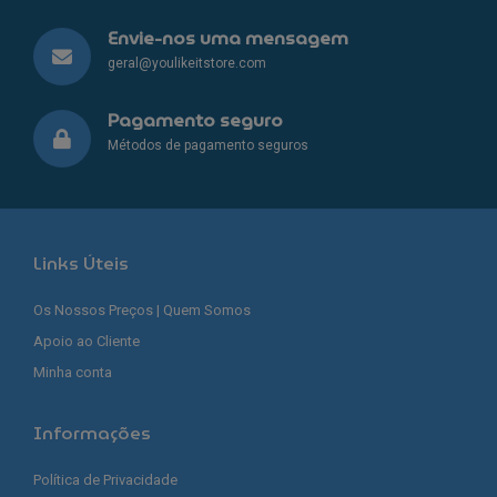
Envie-nos uma mensagem
geral@youlikeitstore.com
Pagamento seguro
Métodos de pagamento seguros
Links Úteis
Os Nossos Preços | Quem Somos
Apoio ao Cliente
Minha conta
Informações
Política de Privacidade