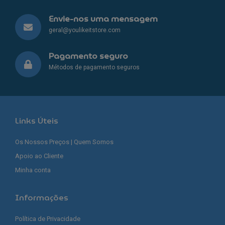
Envie-nos uma mensagem
geral@youlikeitstore.com
Pagamento seguro
Métodos de pagamento seguros
Links Úteis
Os Nossos Preços | Quem Somos
Apoio ao Cliente
Minha conta
Informações
Política de Privacidade