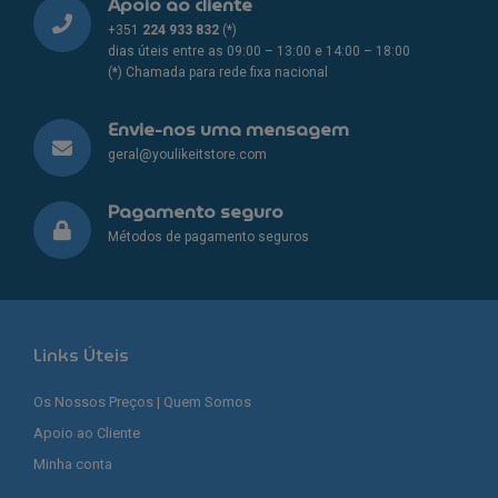
Apoio ao cliente
+351
224 933 832
(*)
dias úteis entre as 09:00 – 13:00 e 14:00 – 18:00
(*) Chamada para rede fixa nacional
Envie-nos uma mensagem
geral@youlikeitstore.com
Pagamento seguro
Métodos de pagamento seguros
Links Úteis
Os Nossos Preços | Quem Somos
Apoio ao Cliente
Minha conta