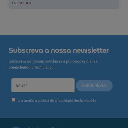
PREÇO HOT
Subscreva a nossa newsletter
Subscreva as nossas novidades e promoções diárias,
preenchendo o formulário.
SUBSCREVER
Li e aceito a política de privacidade deste website.