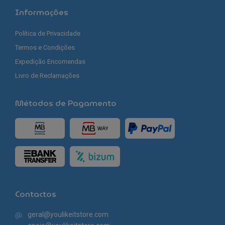
Informações
Política de Privacidade
Termos e Condições
Expedição Encomendas
Livro de Reclamações
Métodos de Pagamento
Contactos
geral@youlikeitstore.com